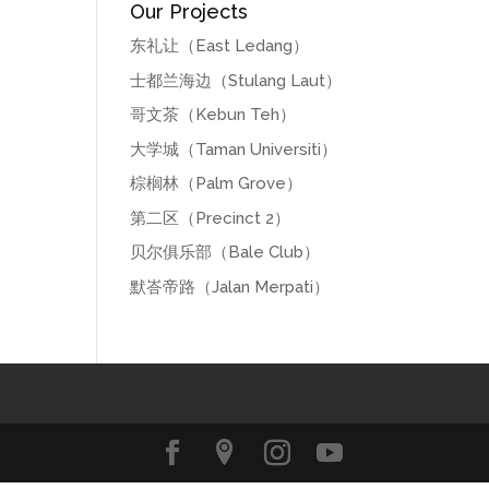
Our Projects
东礼让（East Ledang）
士都兰海边（Stulang Laut）
哥文茶（Kebun Teh）
大学城（Taman Universiti）
棕榈林（Palm Grove）
第二区（Precinct 2）
贝尔俱乐部（Bale Club）
默峇帝路（Jalan Merpati）