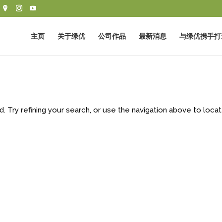
主页
关于绿优
公司作品
最新消息
与绿优携手打
Try refining your search, or use the navigation above to loca